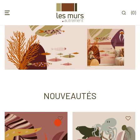
0
NOUVEAUTÉS