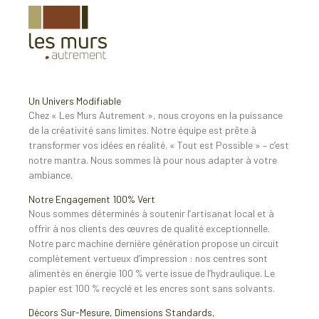
Un Univers Modifiable
Chez « Les Murs Autrement », nous croyons en la puissance
de la créativité sans limites. Notre équipe est prête à
transformer vos idées en réalité. « Tout est Possible » – c’est
notre mantra. Nous sommes là pour nous adapter à votre
ambiance.
Notre Engagement 100% Vert
Nous sommes déterminés à soutenir l’artisanat local et à
offrir à nos clients des œuvres de qualité exceptionnelle.
Notre parc machine dernière génération propose un circuit
complètement vertueux d’impression : nos centres sont
alimentés en énergie 100 % verte issue de l’hydraulique. Le
papier est 100 % recyclé et les encres sont sans solvants.
Décors Sur-Mesure, Dimensions Standards,