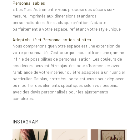
Personnalisables
« Les Murs Autrement » vous propose des décors sur-
mesure, imprimés aux dimensions standards
personnalisables. Ainsi, chaque création s’adapte
parfaitement à votre espace, reflétant votre style unique.
Adaptabilité et Personnalisation Infinites
Nous comprenons que votre espace est une extension de
votre personnalité. C’est pourquoi nous offrons une gamme
infinie de possibilités de personnalisation. Les couleurs de
nos décors peuvent être ajustées pour s’harmoniser avec
l’ambiance de votre intérieur ou être adaptées à un nuancier
particulier. De plus, notre équipe talentueuse peut déplacer
ou modifier des éléments spécifiques selon vos besoins,
avec des devis personnalisés pour les ajustements
complexes.
INSTAGRAM