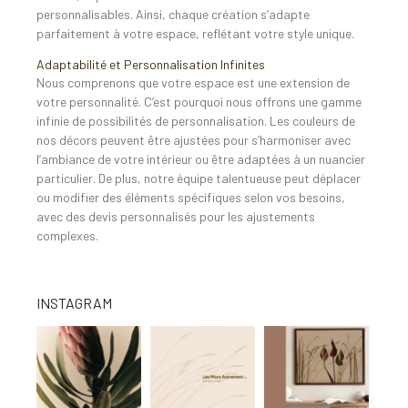
personnalisables. Ainsi, chaque création s’adapte
parfaitement à votre espace, reflétant votre style unique.
Adaptabilité et Personnalisation Infinites
Nous comprenons que votre espace est une extension de
votre personnalité. C’est pourquoi nous offrons une gamme
infinie de possibilités de personnalisation. Les couleurs de
nos décors peuvent être ajustées pour s’harmoniser avec
l’ambiance de votre intérieur ou être adaptées à un nuancier
particulier. De plus, notre équipe talentueuse peut déplacer
ou modifier des éléments spécifiques selon vos besoins,
avec des devis personnalisés pour les ajustements
complexes.
INSTAGRAM