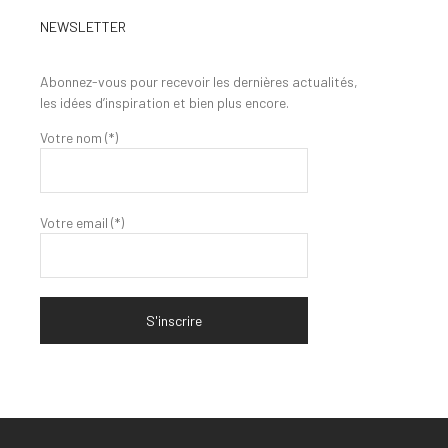
NEWSLETTER
Abonnez-vous pour recevoir les dernières actualités,
les idées d’inspiration et bien plus encore.
Votre nom (*)
Votre email (*)