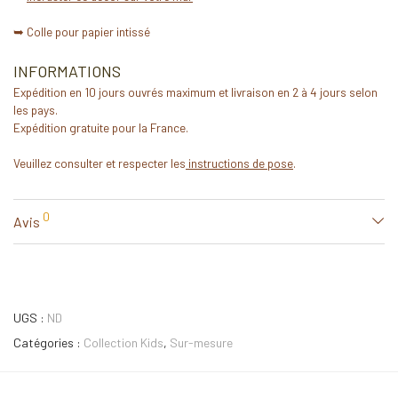
➥ Colle pour papier intissé
INFORMATIONS
Expédition en 10 jours ouvrés maximum et livraison en 2 à 4 jours selon
les pays.
Expédition gratuite pour la France.
Veuillez consulter et respecter les
instructions de pose
.
0
Avis
UGS :
ND
Catégories :
Collection Kids
,
Sur-mesure