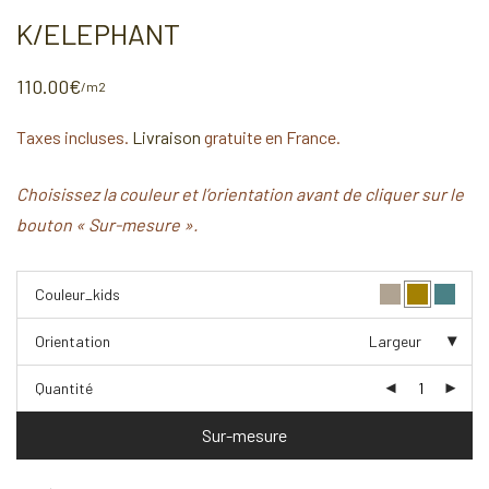
K/ELEPHANT
110.00
€
/m2
Taxes incluses.
Livraison
gratuite en France.
Choisissez la couleur et l’orientation avant de cliquer sur le
bouton « Sur-mesure ».
Couleur_kids
Orientation
Largeur
Quantité
Sur-mesure