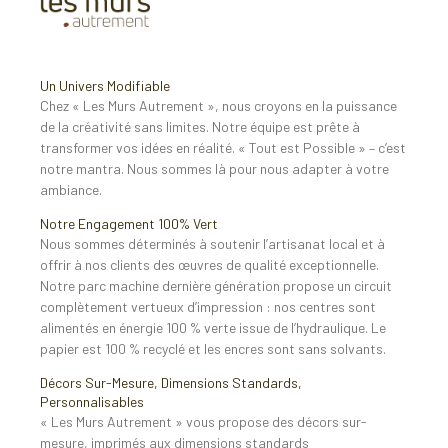
Un Univers Modifiable
Chez « Les Murs Autrement », nous croyons en la puissance
de la créativité sans limites. Notre équipe est prête à
transformer vos idées en réalité. « Tout est Possible » – c’est
notre mantra. Nous sommes là pour nous adapter à votre
ambiance.
Notre Engagement 100% Vert
Nous sommes déterminés à soutenir l’artisanat local et à
offrir à nos clients des œuvres de qualité exceptionnelle.
Notre parc machine dernière génération propose un circuit
complètement vertueux d’impression : nos centres sont
alimentés en énergie 100 % verte issue de l’hydraulique. Le
papier est 100 % recyclé et les encres sont sans solvants.
Décors Sur-Mesure, Dimensions Standards,
Personnalisables
« Les Murs Autrement » vous propose des décors sur-
mesure, imprimés aux dimensions standards