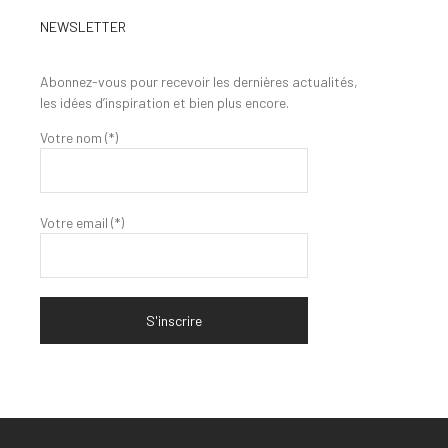
NEWSLETTER
Abonnez-vous pour recevoir les dernières actualités,
les idées d’inspiration et bien plus encore.
Votre nom (*)
Votre email (*)