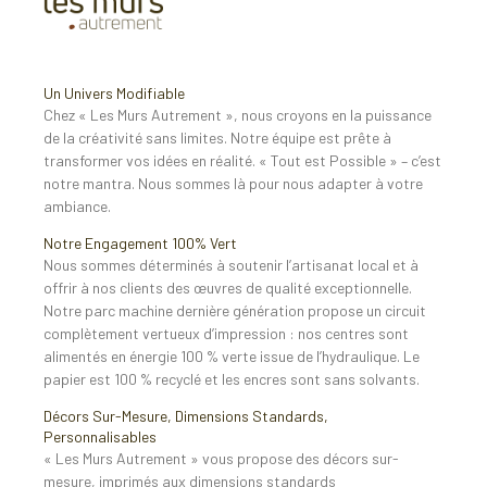
Un Univers Modifiable
Chez « Les Murs Autrement », nous croyons en la puissance
de la créativité sans limites. Notre équipe est prête à
transformer vos idées en réalité. « Tout est Possible » – c’est
notre mantra. Nous sommes là pour nous adapter à votre
ambiance.
Notre Engagement 100% Vert
Nous sommes déterminés à soutenir l’artisanat local et à
offrir à nos clients des œuvres de qualité exceptionnelle.
Notre parc machine dernière génération propose un circuit
complètement vertueux d’impression : nos centres sont
alimentés en énergie 100 % verte issue de l’hydraulique. Le
papier est 100 % recyclé et les encres sont sans solvants.
Décors Sur-Mesure, Dimensions Standards,
Personnalisables
« Les Murs Autrement » vous propose des décors sur-
mesure, imprimés aux dimensions standards