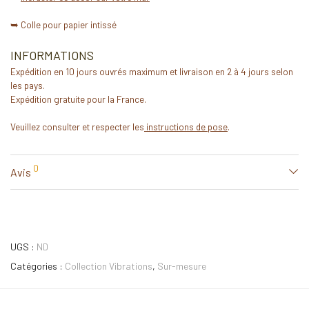
➥ Colle pour papier intissé
INFORMATIONS
Expédition en 10 jours ouvrés maximum et livraison en 2 à 4 jours selon
les pays.
Expédition gratuite pour la France.
Veuillez consulter et respecter les
instructions de pose
.
0
Avis
UGS :
ND
Catégories :
Collection Vibrations
,
Sur-mesure