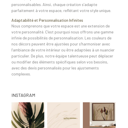
personnalisables. Ainsi, chaque création s’adapte
parfaitement à votre espace, reflétant votre style unique.
Adaptabilité et Personnalisation Infinites
Nous comprenons que votre espace est une extension de
votre personnalité. C’est pourquoi nous offrons une gamme
infinie de possibilités de personnalisation. Les couleurs de
nos décors peuvent être ajustées pour s’harmoniser avec
l’ambiance de votre intérieur ou être adaptées à un nuancier
particulier. De plus, notre équipe talentueuse peut déplacer
ou modifier des éléments spécifiques selon vos besoins,
avec des devis personnalisés pour les ajustements
complexes.
INSTAGRAM