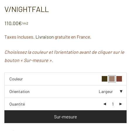
V/NIGHTFALL
110.00
€
/m2
Taxes incluses.
Livraison
gratuite en France.
Choisissez la couleur et l’orientation avant de cliquer sur le
bouton « Sur-mesure ».
Couleur
Orientation
Largeur
Quantité
Sur-mesure