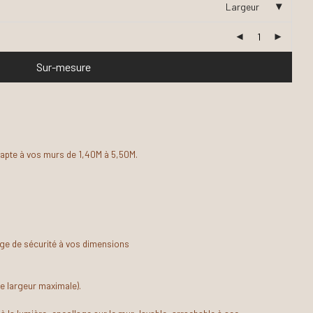
Largeur
Sur-mesure
dapte à vos murs de 1,40M à 5,50M.
ge de sécurité à vos dimensions
e largeur maximale).