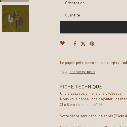
Orientation
Quantité
Le papier peint panoramique original s’a
contactez-nous
FICHE TECHNIQUE
Choisissez vos dimensions ci-dessus.
Nous vous conseillons d’ajouter une mar
(3 à 5 cm de chaque côté).
Votre décor sera découpé en lés (70cm d