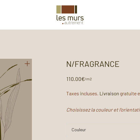
N/FRAGRANCE
110.00
€
/m2
Taxes incluses.
Livraison
gratuite 
Choisissez la couleur et l’orienta
Couleur