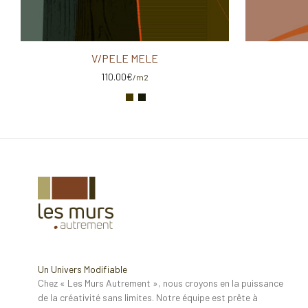
V/PELE MELE
110.00
€
/m2
Un Univers Modifiable
Chez « Les Murs Autrement », nous croyons en la puissance
de la créativité sans limites. Notre équipe est prête à