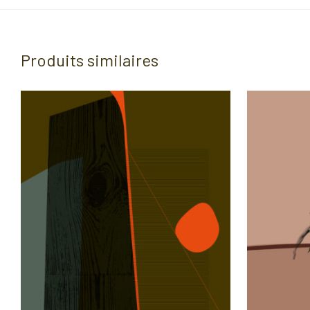
Produits similaires