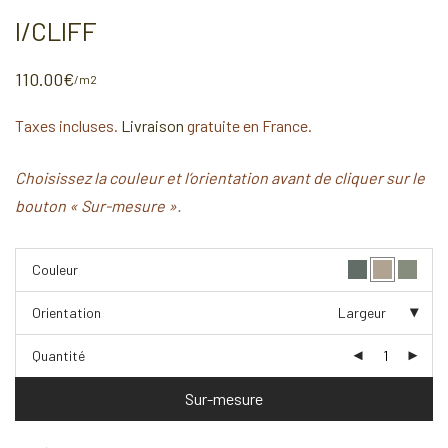
I/CLIFF
110.00
€
/m2
Taxes incluses.
Livraison
gratuite en France.
Choisissez la couleur et l’orientation avant de cliquer sur le
bouton « Sur-mesure ».
Couleur
Orientation
Largeur
Quantité
Sur-mesure