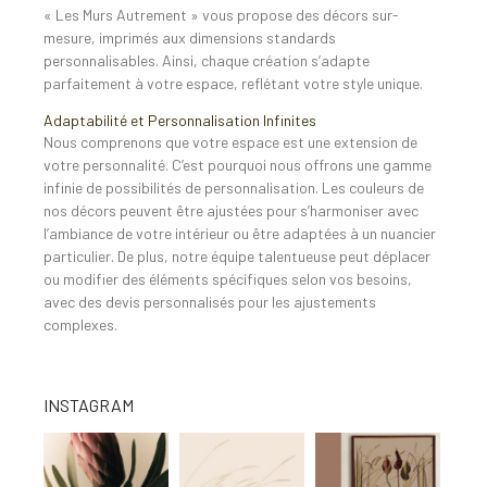
« Les Murs Autrement » vous propose des décors sur-
mesure, imprimés aux dimensions standards
personnalisables. Ainsi, chaque création s’adapte
parfaitement à votre espace, reflétant votre style unique.
Adaptabilité et Personnalisation Infinites
Nous comprenons que votre espace est une extension de
votre personnalité. C’est pourquoi nous offrons une gamme
infinie de possibilités de personnalisation. Les couleurs de
nos décors peuvent être ajustées pour s’harmoniser avec
l’ambiance de votre intérieur ou être adaptées à un nuancier
particulier. De plus, notre équipe talentueuse peut déplacer
ou modifier des éléments spécifiques selon vos besoins,
avec des devis personnalisés pour les ajustements
complexes.
INSTAGRAM