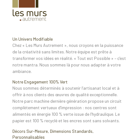
Un Univers Modifiable
Chez « Les Murs Autrement », nous croyons en la puissance
de la créativité sans limites. Notre équipe est prête à
transformer vos idées en réalité. « Tout est Possible » – c’est
notre mantra. Nous sommes là pour nous adapter à votre
ambiance.
Notre Engagement 100% Vert
Nous sommes déterminés à soutenir l’artisanat local et à
offrir à nos clients des œuvres de qualité exceptionnelle.
Notre parc machine dernière génération propose un circuit
complètement vertueux d’impression : nos centres sont
alimentés en énergie 100 % verte issue de l’hydraulique. Le
papier est 100 % recyclé et les encres sont sans solvants.
Décors Sur-Mesure, Dimensions Standards,
Personnalisables