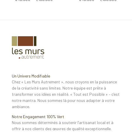
Un Univers Modifiable
Chez « Les Murs Autrement », nous croyons en la puissance
de la créativité sans limites. Notre équipe est prête à
transformer vos idées en réalité. « Tout est Possible » – c’est
notre mantra. Nous sommes là pour nous adapter à votre
ambiance.
Notre Engagement 100% Vert
Nous sommes déterminés à soutenir l’artisanat local et à
offrir à nos clients des œuvres de qualité exceptionnelle.