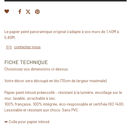
Le papier peint panoramique original s’adapte à vos murs de 1,40M à
5,60M.
contactez-nous
FICHE TECHNIQUE
Choisissez vos dimensions ci-dessus.
Votre décor sera découpé en lés (70cm de largeur maximale).
Papier peint intissé préencollé : résistant à la lumière, encollage sur le
mur, lavable, arrachable à sec.
100% française, 100% intégrée, éco-responsable et certifiée ISO 1400.
Lessivable et résistant aux chocs. Sans PVC.
➥ Colle pour papier intissé