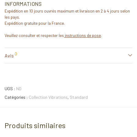
INFORMATIONS
Expédition en 10 jours ouvrés maximum et livraison en 2 à 4 jours selon
les pays.
Expédition gratuite pour la France.
Veuillez consulter et respecter les
instructions de pose
.
0
Avis
UGS :
ND
Catégories :
Collection Vibrations
,
Standard
Produits similaires