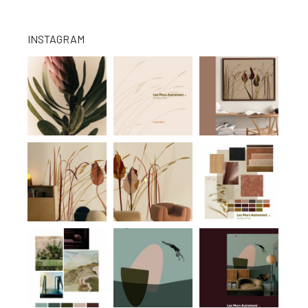
INSTAGRAM