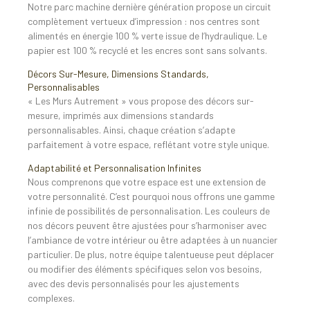
Notre parc machine dernière génération propose un circuit
complètement vertueux d’impression : nos centres sont
alimentés en énergie 100 % verte issue de l’hydraulique. Le
papier est 100 % recyclé et les encres sont sans solvants.
Décors Sur-Mesure, Dimensions Standards,
Personnalisables
« Les Murs Autrement » vous propose des décors sur-
mesure, imprimés aux dimensions standards
personnalisables. Ainsi, chaque création s’adapte
parfaitement à votre espace, reflétant votre style unique.
Adaptabilité et Personnalisation Infinites
Nous comprenons que votre espace est une extension de
votre personnalité. C’est pourquoi nous offrons une gamme
infinie de possibilités de personnalisation. Les couleurs de
nos décors peuvent être ajustées pour s’harmoniser avec
l’ambiance de votre intérieur ou être adaptées à un nuancier
particulier. De plus, notre équipe talentueuse peut déplacer
ou modifier des éléments spécifiques selon vos besoins,
avec des devis personnalisés pour les ajustements
complexes.