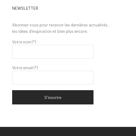
NEWSLETTER
Abonnez-vous pour recevoir les dernières actualités,
les idées d’inspiration et bien plus encore.
Votre nom (*)
Votre email (*)