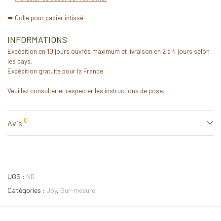
➥ Colle pour papier intissé
INFORMATIONS
Expédition en 10 jours ouvrés maximum et livraison en 2 à 4 jours selon
les pays.
Expédition gratuite pour la France.
Veuillez consulter et respecter les
instructions de pose
.
0
Avis
UGS :
ND
Catégories :
Joy
,
Sur-mesure