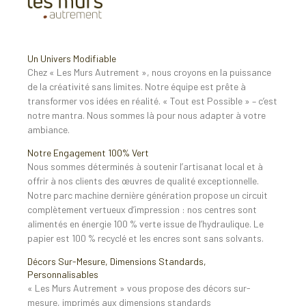
Un Univers Modifiable
Chez « Les Murs Autrement », nous croyons en la puissance
de la créativité sans limites. Notre équipe est prête à
transformer vos idées en réalité. « Tout est Possible » – c’est
notre mantra. Nous sommes là pour nous adapter à votre
ambiance.
Notre Engagement 100% Vert
Nous sommes déterminés à soutenir l’artisanat local et à
offrir à nos clients des œuvres de qualité exceptionnelle.
Notre parc machine dernière génération propose un circuit
complètement vertueux d’impression : nos centres sont
alimentés en énergie 100 % verte issue de l’hydraulique. Le
papier est 100 % recyclé et les encres sont sans solvants.
Décors Sur-Mesure, Dimensions Standards,
Personnalisables
« Les Murs Autrement » vous propose des décors sur-
mesure, imprimés aux dimensions standards