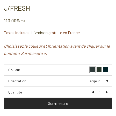
J/FRESH
110.00
€
/m2
Taxes incluses.
Livraison
gratuite en France.
Choisissez la couleur et l’orientation avant de cliquer sur le
bouton « Sur-mesure ».
Couleur
Orientation
Largeur
Quantité
Sur-mesure