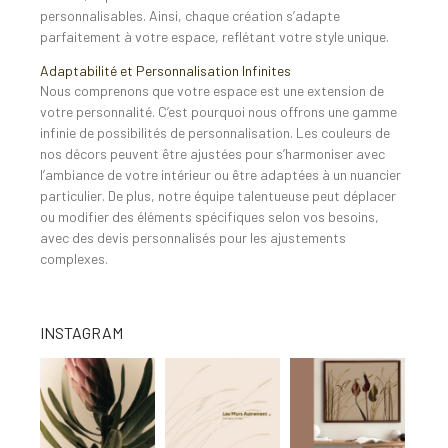
personnalisables. Ainsi, chaque création s’adapte
parfaitement à votre espace, reflétant votre style unique.
Adaptabilité et Personnalisation Infinites
Nous comprenons que votre espace est une extension de
votre personnalité. C’est pourquoi nous offrons une gamme
infinie de possibilités de personnalisation. Les couleurs de
nos décors peuvent être ajustées pour s’harmoniser avec
l’ambiance de votre intérieur ou être adaptées à un nuancier
particulier. De plus, notre équipe talentueuse peut déplacer
ou modifier des éléments spécifiques selon vos besoins,
avec des devis personnalisés pour les ajustements
complexes.
INSTAGRAM