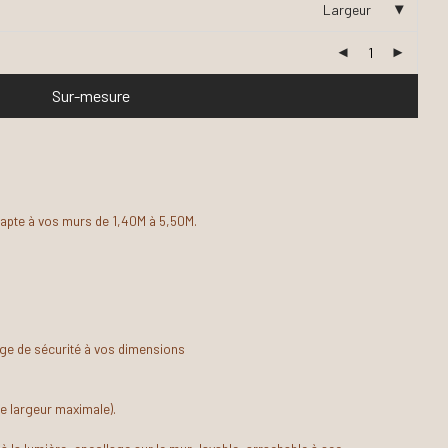
Largeur
Sur-mesure
dapte à vos murs de 1,40M à 5,50M.
ge de sécurité à vos dimensions
e largeur maximale).