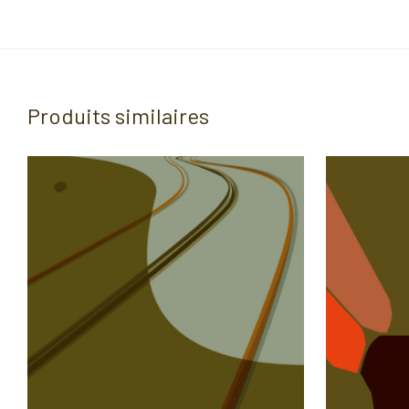
Produits similaires