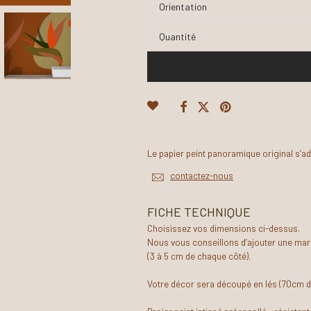
Orientation
Quantité
Le papier peint panoramique original s’a
contactez-nous
FICHE TECHNIQUE
Choisissez vos dimensions ci-dessus.
Nous vous conseillons d’ajouter une mar
(3 à 5 cm de chaque côté).
Votre décor sera découpé en lés (70cm d