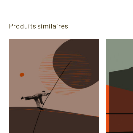
Produits similaires