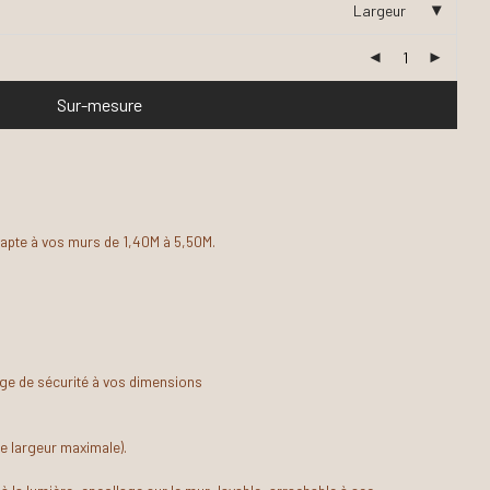
Largeur
Sur-mesure
dapte à vos murs de 1,40M à 5,50M.
ge de sécurité à vos dimensions
e largeur maximale).