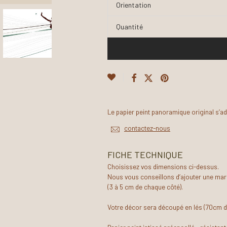
Orientation
Quantité
Le papier peint panoramique original s’a
contactez-nous
FICHE TECHNIQUE
Choisissez vos dimensions ci-dessus.
Nous vous conseillons d’ajouter une mar
(3 à 5 cm de chaque côté).
Votre décor sera découpé en lés (70cm d