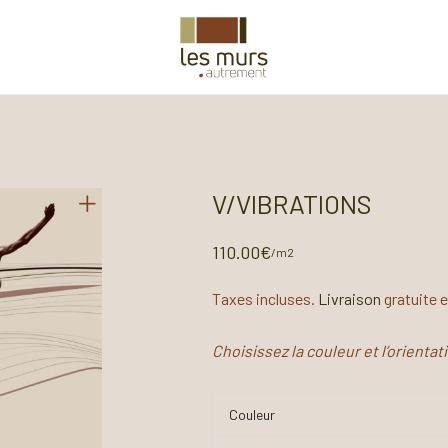
V/VIBRATIONS
110.00
€
/m2
Taxes incluses.
Livraison
gratuite 
Choisissez la couleur et l’orienta
Couleur